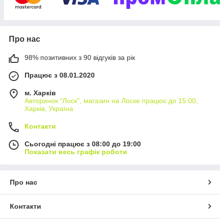
Про нас
98% позитивних з 90 відгуків за рік
Працює з 08.01.2020
м. Харків
Авторинок "Лоск", магазин на Лоске працює до 15:00,
Харків, Україна
Контакти
Сьогодні працює з 08:00 до 19:00
Показати весь графік роботи
Про нас
Контакти