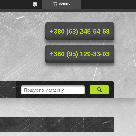
Кошик
+380 (63) 245-54-58
+380 (95) 129-33-03