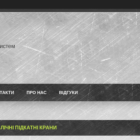
истем
ТАКТИ
ПРО НАС
ВІДГУКИ
ЛІЧНІ ПІДКАТНІ КРАНИ