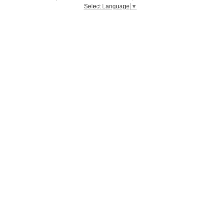
Select Language
▼