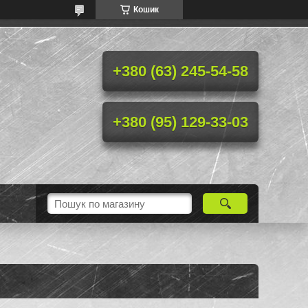
Кошик
+380 (63) 245-54-58
+380 (95) 129-33-03