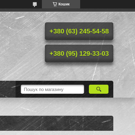
Кошик
+380 (63) 245-54-58
+380 (95) 129-33-03