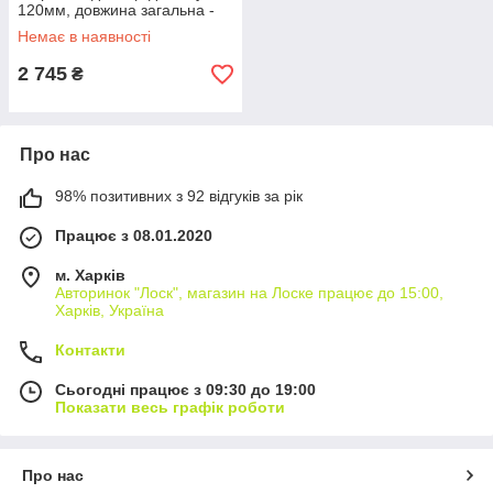
120мм, довжина загальна -
575мм, тиск 616 bar) Forsage
Немає в наявності
F-0202
2 745
₴
Про нас
98% позитивних з 92 відгуків за рік
Працює з 08.01.2020
м. Харків
Авторинок "Лоск", магазин на Лоске працює до 15:00,
Харків, Україна
Контакти
Сьогодні працює з 09:30 до 19:00
Показати весь графік роботи
Про нас