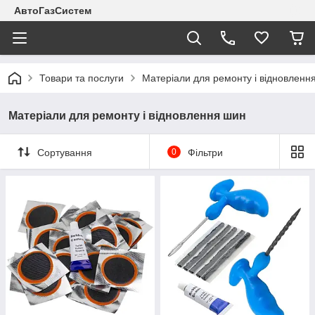
АвтоГазСистем
Товари та послуги
Матеріали для ремонту і відновленн
Матеріали для ремонту і відновлення шин
Сортування
0
Фільтри