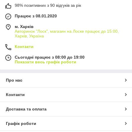
98% позитивних з 90 відгуків за рік
Працює з 08.01.2020
м. Харків
Авторинок "Лоск", магазин на Лоске працює до 15:00,
Харків, Україна
Контакти
Сьогодні працює з 08:00 до 19:00
Показати весь графік роботи
Про нас
Контакти
Доставка та оплата
Графік роботи