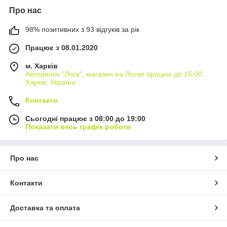
Про нас
98% позитивних з 93 відгуків за рік
Працює з 08.01.2020
м. Харків
Авторинок "Лоск", магазин на Лоске працює до 15:00,
Харків, Україна
Контакти
Сьогодні працює з 08:00 до 19:00
Показати весь графік роботи
Про нас
Контакти
Доставка та оплата