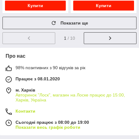
Купити
Купити
Показати ще
1
/ 10
Про нас
98% позитивних з 90 відгуків за рік
Працює з 08.01.2020
м. Харків
Авторинок "Лоск", магазин на Лоске працює до 15:00,
Харків, Україна
Контакти
Сьогодні працює з 08:00 до 19:00
Показати весь графік роботи