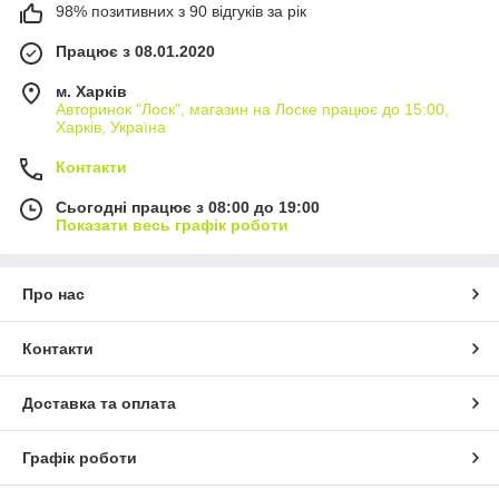
98% позитивних з 90 відгуків за рік
Працює з 08.01.2020
м. Харків
Авторинок "Лоск", магазин на Лоске працює до 15:00,
Харків, Україна
Контакти
Сьогодні працює з 08:00 до 19:00
Показати весь графік роботи
Про нас
Контакти
Доставка та оплата
Графік роботи