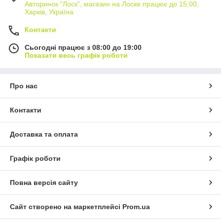
Авторинок "Лоск", магазин на Лоске працює до 15:00,
Харків, Україна
Контакти
Сьогодні працює з 08:00 до 19:00
Показати весь графік роботи
Про нас
Контакти
Доставка та оплата
Графік роботи
Повна версія сайту
Сайт створено на маркетплейсі
Prom.ua