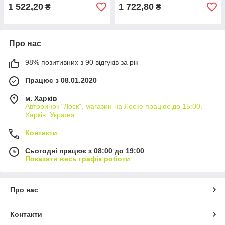
1 522,20
1 722,80
₴
₴
Про нас
98% позитивних з 90 відгуків за рік
Працює з 08.01.2020
м. Харків
Авторинок "Лоск", магазин на Лоске працює до 15:00,
Харків, Україна
Контакти
Сьогодні працює з 08:00 до 19:00
Показати весь графік роботи
Про нас
Контакти