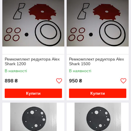
Ремкомплект редуктора Alex
Ремкомплект редуктора Alex
Shark 1200
Shark 1500
В наявності
В наявності
898
950
₴
₴
Купити
Купити