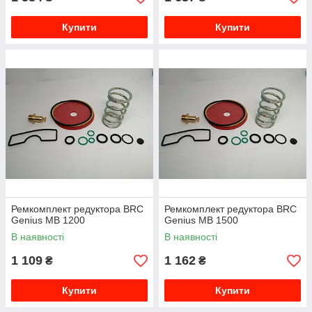
Купити
Купити
Ремкомплект редуктора BRC
Ремкомплект редуктора BRC
Genius MB 1200
Genius MB 1500
В наявності
В наявності
1 109
1 162
₴
₴
Купити
Купити