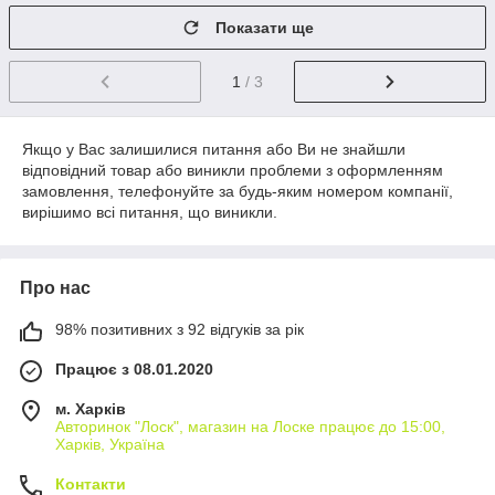
Показати ще
1
/ 3
Якщо у Вас залишилися питання або Ви не знайшли
відповідний товар або виникли проблеми з оформленням
замовлення, телефонуйте за будь-яким номером компанії,
вирішимо всі питання, що виникли.
Про нас
98% позитивних з 92 відгуків за рік
Працює з 08.01.2020
м. Харків
Авторинок "Лоск", магазин на Лоске працює до 15:00,
Харків, Україна
Контакти