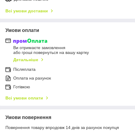
Всі умови доставки
Умови оплати
Ви отримаєте замовлення
або гроші повернуться на вашу картку
Детальніше
Післяплата
Оплата на рахунок
Готівкою
Всі умови оплати
Умови повернення
Повернення товару впродовж 14 днів за рахунок покупця