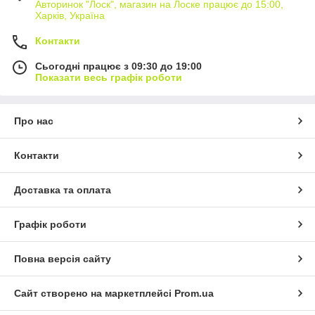
Авторинок "Лоск", магазин на Лоске працює до 15:00,
Харків, Україна
Контакти
Сьогодні працює з 09:30 до 19:00
Показати весь графік роботи
Про нас
Контакти
Доставка та оплата
Графік роботи
Повна версія сайту
Сайт створено на маркетплейсі
Prom.ua