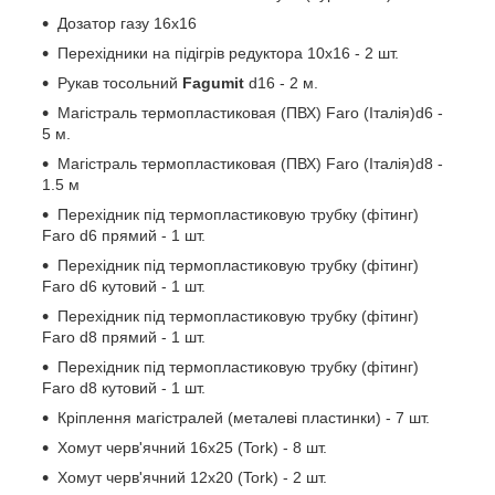
Дозатор газу 16х16
Перехідники на підігрів редуктора 10х16 - 2 шт.
Рукав тосольний
Fagumit
d16 - 2 м.
Магістраль термопластиковая (ПВХ) Faro (Італія)d6 -
5 м.
Магістраль термопластиковая (ПВХ) Faro (Італія)d8 -
1.5 м
Перехідник під термопластиковую трубку (фітинг)
Faro d6 прямий - 1 шт.
Перехідник під термопластиковую трубку (фітинг)
Faro d6 кутовий - 1 шт.
Перехідник під термопластиковую трубку (фітинг)
Faro d8 прямий - 1 шт.
Перехідник під термопластиковую трубку (фітинг)
Faro d8 кутовий - 1 шт.
Кріплення магістралей (металеві пластинки) - 7 шт.
Хомут черв'ячний 16х25 (Tork) - 8 шт.
Хомут черв'ячний 12х20 (Tork) - 2 шт.