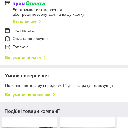
Ви отримаєте замовлення
або гроші повернуться на вашу картку
Детальніше
Післяплата
Оплата на рахунок
Готівкою
Всі умови оплати
Умови повернення
Повернення товару впродовж 14 днів за рахунок покупця
Всі умови повернення
Подібні товари компанії