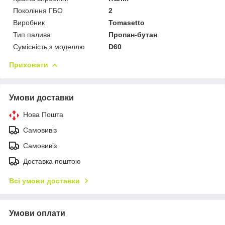
Покоління ГБО
2
Виробник
Tomasetto
Тип палива
Пропан-бутан
Сумісність з моделлю
D60
Приховати
Умови доставки
Нова Пошта
Самовивіз
Самовивіз
Доставка поштою
Всі умови доставки
Умови оплати