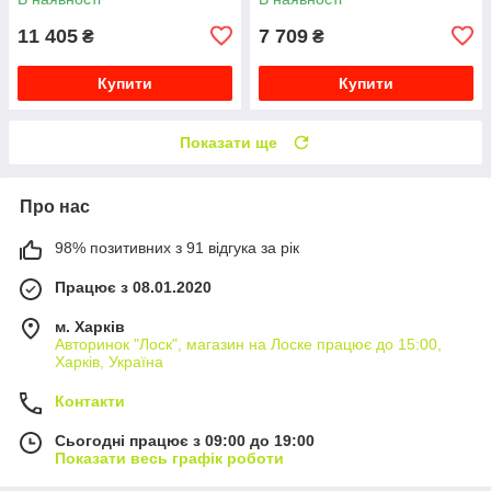
11 405
7 709
₴
₴
Купити
Купити
Показати ще
Про нас
98% позитивних з 91 відгука за рік
Працює з 08.01.2020
м. Харків
Авторинок "Лоск", магазин на Лоске працює до 15:00,
Харків, Україна
Контакти
Сьогодні працює з 09:00 до 19:00
Показати весь графік роботи