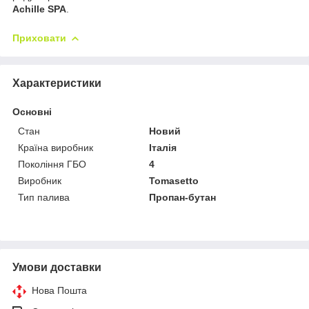
Achille SPA
.
Приховати
Характеристики
Основні
Стан
Новий
Країна виробник
Італія
Покоління ГБО
4
Виробник
Tomasetto
Тип палива
Пропан-бутан
Умови доставки
Нова Пошта