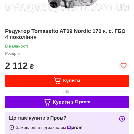
Редуктор Tomasetto AT09 Nordic 170 к. с. ГБО
4 покоління
В наявності
Роздріб
2 112
₴
Купити
або
Купити з
Що таке купити з Пром?
Замовлення під захистом