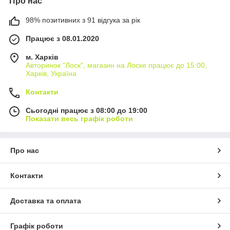
Про нас
98% позитивних з 91 відгука за рік
Працює з 08.01.2020
м. Харків
Авторинок "Лоск", магазин на Лоске працює до 15:00,
Харків, Україна
Контакти
Сьогодні працює з 08:00 до 19:00
Показати весь графік роботи
Про нас
Контакти
Доставка та оплата
Графік роботи