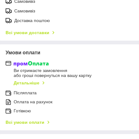
Самовивіз
Самовивіз
Доставка поштою
Всі умови доставки
Умови оплати
Ви отримаєте замовлення
або гроші повернуться на вашу картку
Детальніше
Післяплата
Оплата на рахунок
Готівкою
Всі умови оплати