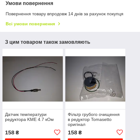
Умови повернення
Повернення товару впродовж 14 днів за рахунок покупця
Всі умови повернення
З цим товаром також замовляють
Датчик температури
Фільтр грубого очищення
редуктора KME 4.7 кОм
в редуктор Tomasetto
оригінал
158
158
₴
₴