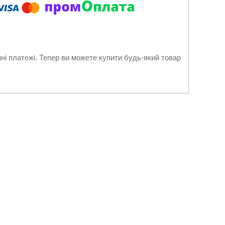
нні платежі. Тепер ви можете купити будь-який товар