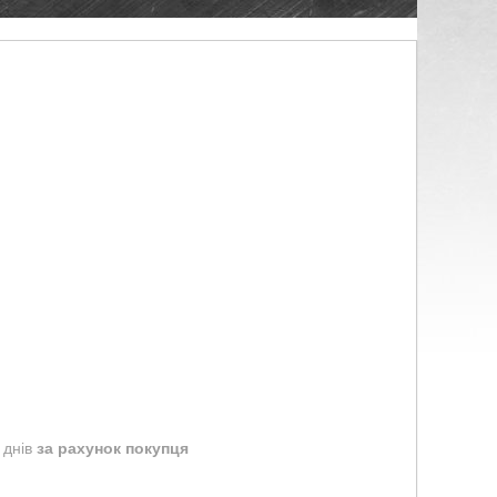
 днів
за рахунок покупця