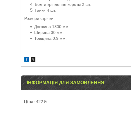
Болти кріплення короткі 2 шт.
Гайки 4 шт.
Розміри стрічки:
Довжина 1300 мм.
Ширина 30 мм.
Товщина 0.9 мм.
ІНФОРМАЦІЯ ДЛЯ ЗАМОВЛЕННЯ
Ціна:
422 ₴