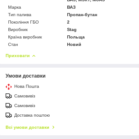
Марка
ВАЗ
Тип палива
Пропан-бутан
Покоління ГБО
2
Виробник
Stag
Країна виробник
Польща
Стан
Новий
Приховати
Умови доставки
Нова Пошта
Самовивіз
Самовивіз
Доставка поштою
Всі умови доставки