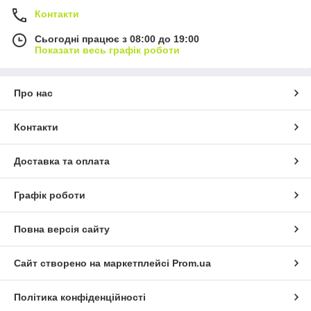
Контакти
Сьогодні працює з 08:00 до 19:00
Показати весь графік роботи
Про нас
Контакти
Доставка та оплата
Графік роботи
Повна версія сайту
Сайт створено на маркетплейсі
Prom.ua
Політика конфіденційності