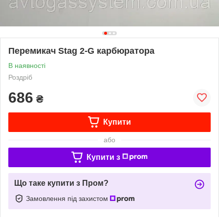
Перемикач Stag 2-G карбюратора
В наявності
Роздріб
686
₴
Купити
або
Купити з
Що таке купити з Пром?
Замовлення під захистом