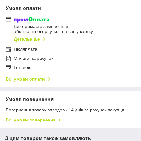
Умови оплати
Ви отримаєте замовлення
або гроші повернуться на вашу картку
Детальніше
Післяплата
Оплата на рахунок
Готівкою
Всі умови оплати
Умови повернення
Повернення товару впродовж 14 днів за рахунок покупця
Всі умови повернення
З цим товаром також замовляють