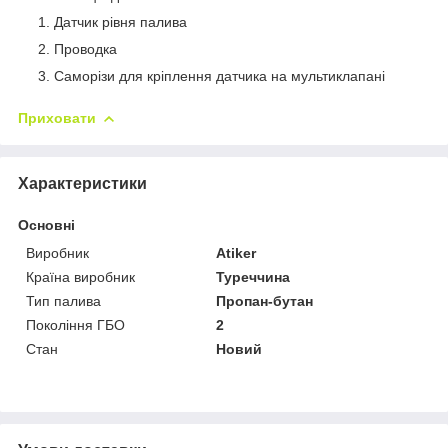
Датчик рівня палива
Проводка
Саморізи для кріплення датчика на мультиклапані
Приховати
Характеристики
Основні
Виробник
Atiker
Країна виробник
Туреччина
Тип палива
Пропан-бутан
Покоління ГБО
2
Стан
Новий