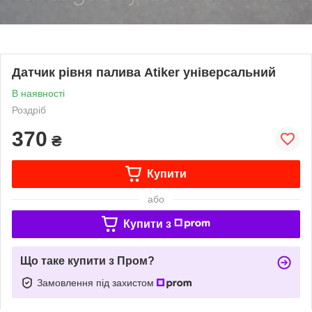
Датчик рівня палива Atiker універсальний
В наявності
Роздріб
370
₴
Купити
або
Купити з
Що таке купити з Пром?
Замовлення під захистом