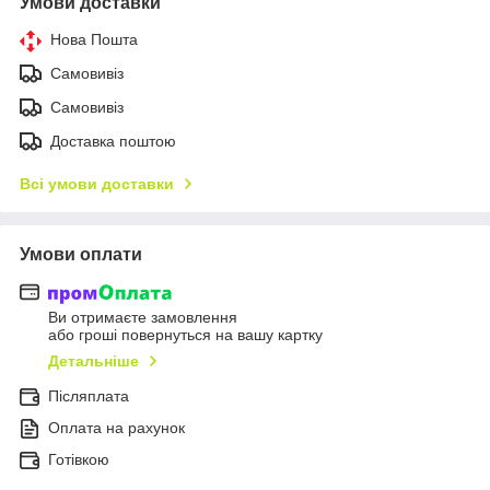
Умови доставки
Нова Пошта
Самовивіз
Самовивіз
Доставка поштою
Всі умови доставки
Умови оплати
Ви отримаєте замовлення
або гроші повернуться на вашу картку
Детальніше
Післяплата
Оплата на рахунок
Готівкою