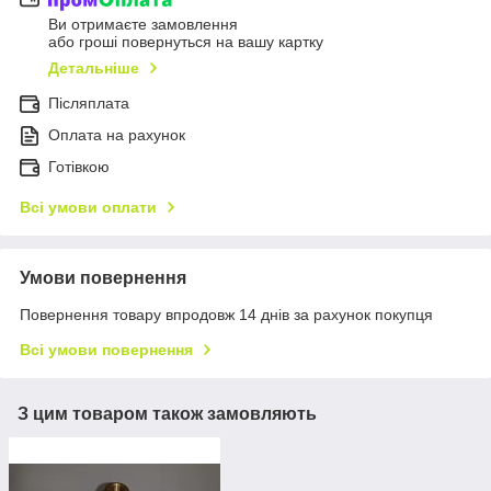
Ви отримаєте замовлення
або гроші повернуться на вашу картку
Детальніше
Післяплата
Оплата на рахунок
Готівкою
Всі умови оплати
Умови повернення
Повернення товару впродовж 14 днів за рахунок покупця
Всі умови повернення
З цим товаром також замовляють