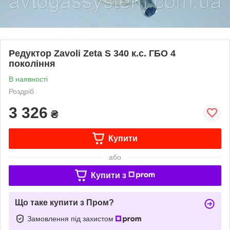
Редуктор Zavoli Zeta S 340 к.с. ГБО 4
покоління
В наявності
Роздріб
3 326
₴
Купити
або
Купити з
Що таке купити з Пром?
Замовлення під захистом