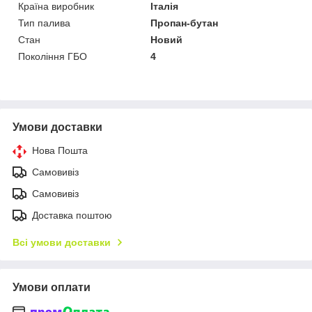
Країна виробник
Італія
Тип палива
Пропан-бутан
Стан
Новий
Покоління ГБО
4
Умови доставки
Нова Пошта
Самовивіз
Самовивіз
Доставка поштою
Всі умови доставки
Умови оплати