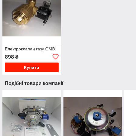
Електроклапан газу OMB
898
₴
Купити
Подібні товари компанії