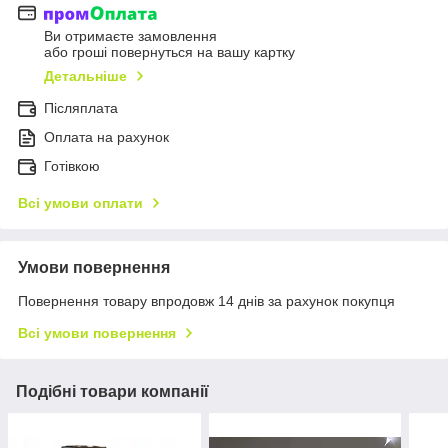
Ви отримаєте замовлення
або гроші повернуться на вашу картку
Детальніше
Післяплата
Оплата на рахунок
Готівкою
Всі умови оплати
Умови повернення
Повернення товару впродовж 14 днів за рахунок покупця
Всі умови повернення
Подібні товари компанії