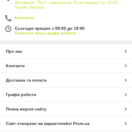
Авторинок "Лоск", магазин на Лоске працює до 15:00,
Харків, Україна
Контакти
Сьогодні працює з 08:00 до 19:00
Показати весь графік роботи
Про нас
Контакти
Доставка та оплата
Графік роботи
Повна версія сайту
Сайт створено на маркетплейсі
Prom.ua