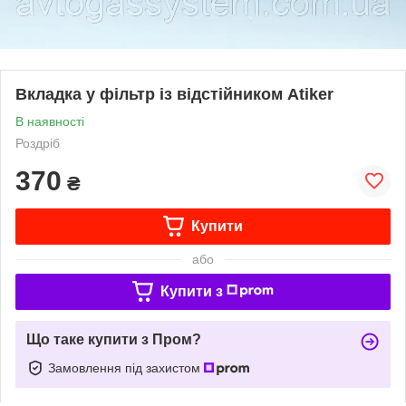
Вкладка у фільтр із відстійником Atiker
В наявності
Роздріб
370
₴
Купити
або
Купити з
Що таке купити з Пром?
Замовлення під захистом