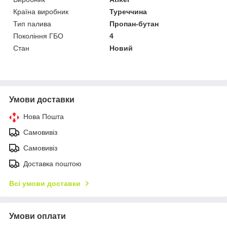
Країна виробник
Туреччина
Тип палива
Пропан-бутан
Покоління ГБО
4
Стан
Новий
Умови доставки
Нова Пошта
Самовивіз
Самовивіз
Доставка поштою
Всі умови доставки
Умови оплати