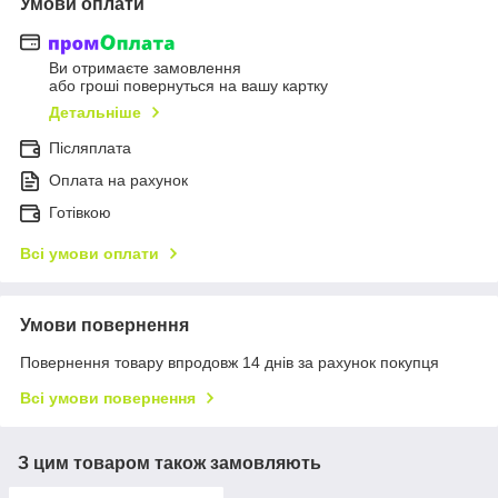
Умови оплати
Ви отримаєте замовлення
або гроші повернуться на вашу картку
Детальніше
Післяплата
Оплата на рахунок
Готівкою
Всі умови оплати
Умови повернення
Повернення товару впродовж 14 днів за рахунок покупця
Всі умови повернення
З цим товаром також замовляють