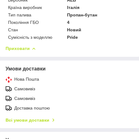
Країна виробник
Італія
Тип палива
Пропан-бутан
Покоління ГБО
4
Стан
Новий
Сумісність з моделлю
Pride
Приховати
Умови доставки
Нова Пошта
Самовивіз
Самовивіз
Доставка поштою
Всі умови доставки