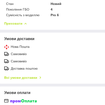
Стан
Новий
Покоління ГБО
4
Сумісність з моделлю
Pro 6
Приховати
Умови доставки
Нова Пошта
Самовивіз
Самовивіз
Доставка поштою
Всі умови доставки
Умови оплати