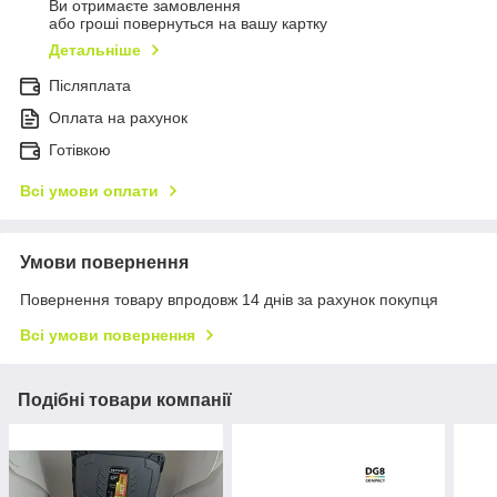
Ви отримаєте замовлення
або гроші повернуться на вашу картку
Детальніше
Післяплата
Оплата на рахунок
Готівкою
Всі умови оплати
Умови повернення
Повернення товару впродовж 14 днів за рахунок покупця
Всі умови повернення
Подібні товари компанії