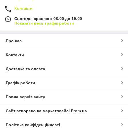
Контакти
Сьогодні працює з 08:00 до 19:00
Показати весь графік роботи
Про нас
Контакти
Доставка та оплата
Графік роботи
Повна версія сайту
Сайт створено на маркетплейсі
Prom.ua
Політика конфіденційності