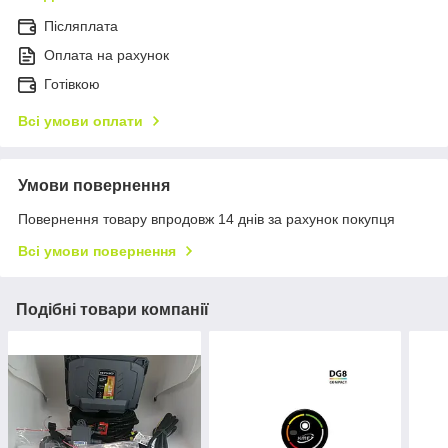
Післяплата
Оплата на рахунок
Готівкою
Всі умови оплати
Умови повернення
Повернення товару впродовж 14 днів за рахунок покупця
Всі умови повернення
Подібні товари компанії