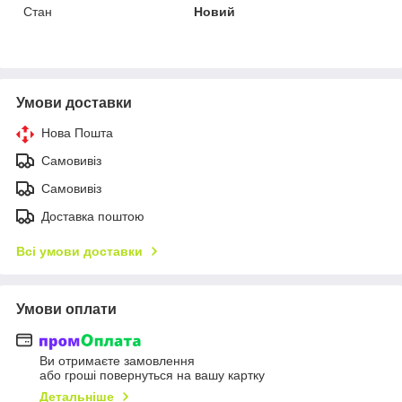
Стан
Новий
Умови доставки
Нова Пошта
Самовивіз
Самовивіз
Доставка поштою
Всі умови доставки
Умови оплати
Ви отримаєте замовлення
або гроші повернуться на вашу картку
Детальніше