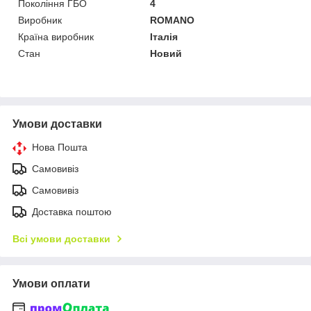
Покоління ГБО
4
Виробник
ROMANO
Країна виробник
Італія
Стан
Новий
Умови доставки
Нова Пошта
Самовивіз
Самовивіз
Доставка поштою
Всі умови доставки
Умови оплати