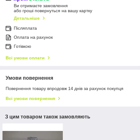
Ви отримаєте замовлення
або гроші повернуться на вашу картку
Детальніше
Післяплата
Оплата на рахунок
Готівкою
Всі умови оплати
Умови повернення
Повернення товару впродовж 14 днів за рахунок покупця
Всі умови повернення
З цим товаром також замовляють