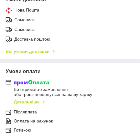
Нова Пошта
Самовивіз
Самовивіз
Доставка поштою
Всі умови доставки
Умови оплати
Ви отримаєте замовлення
або гроші повернуться на вашу картку
Детальніше
Післяплата
Оплата на рахунок
Готівкою