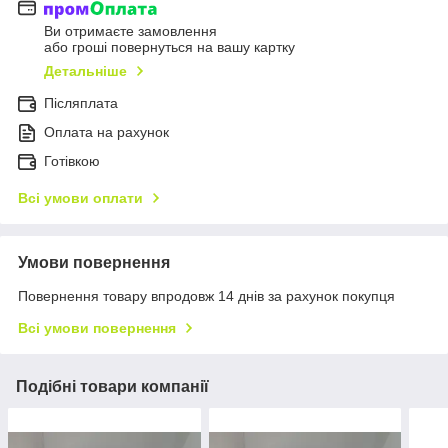
Ви отримаєте замовлення
або гроші повернуться на вашу картку
Детальніше
Післяплата
Оплата на рахунок
Готівкою
Всі умови оплати
Умови повернення
Повернення товару впродовж 14 днів за рахунок покупця
Всі умови повернення
Подібні товари компанії