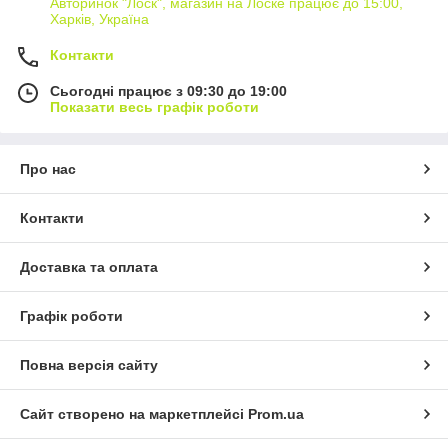
Авторинок "Лоск", магазин на Лоске працює до 15:00,
Харків, Україна
Контакти
Сьогодні працює з 09:30 до 19:00
Показати весь графік роботи
Про нас
Контакти
Доставка та оплата
Графік роботи
Повна версія сайту
Сайт створено на маркетплейсі
Prom.ua