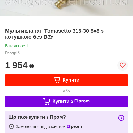
Мультиклапан Tomasetto 315-30 8x8 з
котушкою без ВЗУ
В наявності
Роздріб
1 954
₴
Купити
або
Купити з
Що таке купити з Пром?
Замовлення під захистом