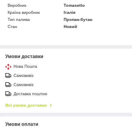
Виробник
Tomasetto
Країна виробник
Італія
Тип палива
Пропан-бутан
Стан
Новий
Умови доставки
Нова Пошта
Самовивіз
Самовивіз
Доставка поштою
Всі умови доставки
Умови оплати