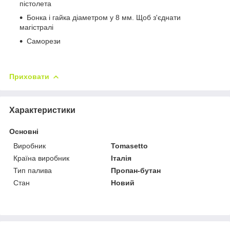
пістолета
Бонка і гайка діаметром у 8 мм. Щоб з'єднати
магістралі
Саморези
Приховати
Характеристики
Основні
Виробник
Tomasetto
Країна виробник
Італія
Тип палива
Пропан-бутан
Стан
Новий