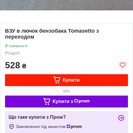
ВЗУ в лючок бензобака Tomasetto з
переходом
В наявності
Роздріб
528
₴
Купити
або
Купити з
Що таке купити з Пром?
Замовлення під захистом