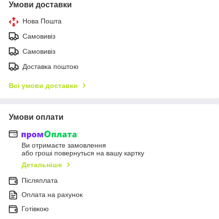
Умови доставки
Нова Пошта
Самовивіз
Самовивіз
Доставка поштою
Всі умови доставки
Умови оплати
Ви отримаєте замовлення
або гроші повернуться на вашу картку
Детальніше
Післяплата
Оплата на рахунок
Готівкою