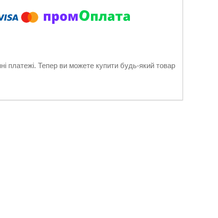
нні платежі. Тепер ви можете купити будь-який товар