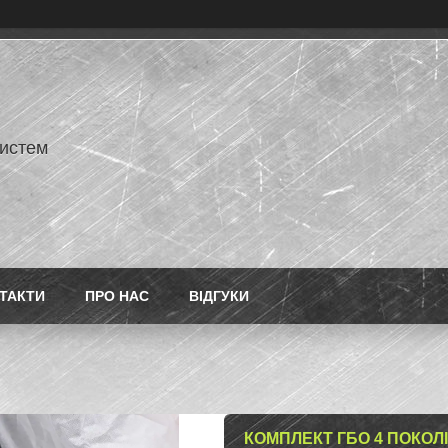
истем
ТАКТИ
ПРО НАС
ВІДГУКИ
КОМПЛЕКТ ГБО 4 ПОКОЛ