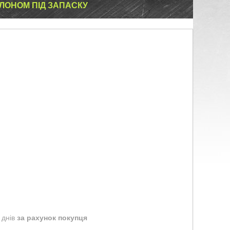
ЛОНОМ ПІД ЗАПАСКУ
 днів
за рахунок покупця