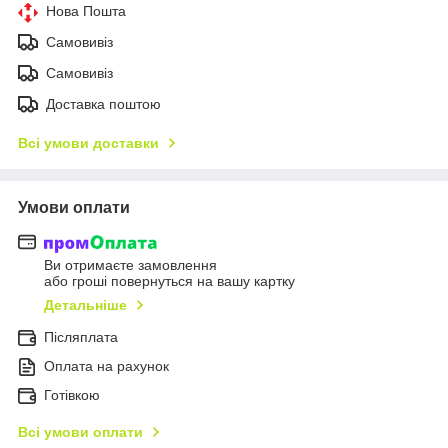
Нова Пошта
Самовивіз
Самовивіз
Доставка поштою
Всі умови доставки
Умови оплати
Ви отримаєте замовлення
або гроші повернуться на вашу картку
Детальніше
Післяплата
Оплата на рахунок
Готівкою
Всі умови оплати