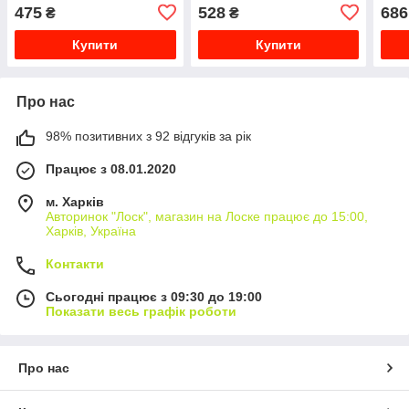
вхід 2 виходи
вихі
475
528
686
₴
₴
Купити
Купити
Про нас
98% позитивних з 92 відгуків за рік
Працює з 08.01.2020
м. Харків
Авторинок "Лоск", магазин на Лоске працює до 15:00,
Харків, Україна
Контакти
Сьогодні працює з 09:30 до 19:00
Показати весь графік роботи
Про нас