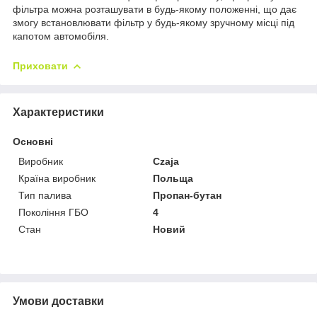
фільтра можна розташувати в будь-якому положенні, що дає
змогу встановлювати фільтр у будь-якому зручному місці під
капотом автомобіля.
Приховати
Характеристики
Основні
Виробник
Czaja
Країна виробник
Польща
Тип палива
Пропан-бутан
Покоління ГБО
4
Стан
Новий
Умови доставки