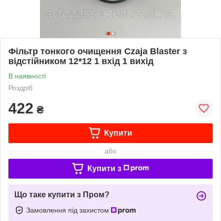
Фільтр тонкого очищення Czaja Blaster з
відстійником 12*12 1 вхід 1 вихід
В наявності
Роздріб
422
₴
Купити
або
Купити з
Що таке купити з Пром?
Замовлення під захистом