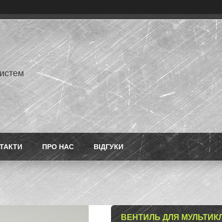
истем
ТАКТИ
ПРО НАС
ВІДГУКИ
ВЕНТИЛЬ ДЛЯ МУЛЬТИК