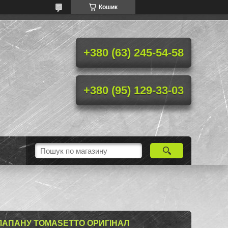
Кошик
+380 (63) 245-54-58
+380 (95) 129-33-03
ЛАПАНУ TOMASETTO ОРИГІНАЛ