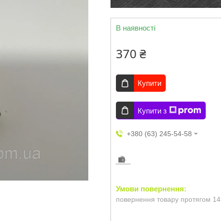
В наявності
370 ₴
Купити
Купити з
+380 (63) 245-54-58
повернення товару протягом 14