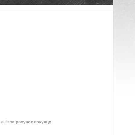
 днів
за рахунок покупця