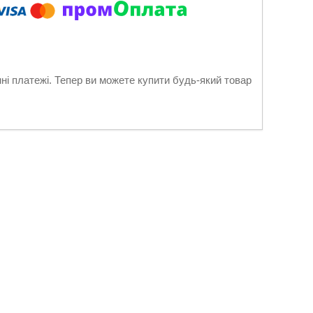
нні платежі. Тепер ви можете купити будь-який товар