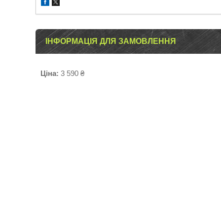
ІНФОРМАЦІЯ ДЛЯ ЗАМОВЛЕННЯ
Ціна:
3 590 ₴