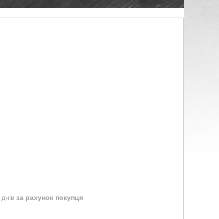
 днів
за рахунок покупця