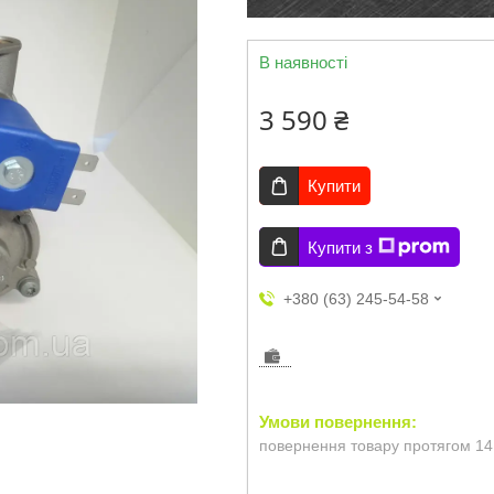
В наявності
3 590 ₴
Купити
Купити з
+380 (63) 245-54-58
повернення товару протягом 14