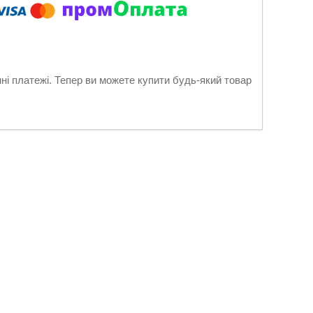
нні платежі. Тепер ви можете купити будь-який товар