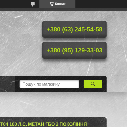
Кошик
+380 (63) 245-54-58
+380 (95) 129-33-03
04 100 Л.С. МЕТАН ГБО 2 ПОКОЛІННЯ