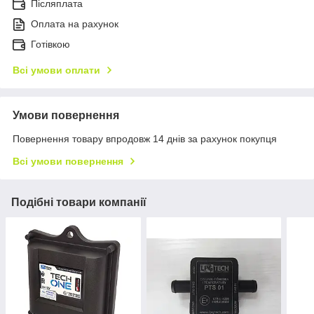
Післяплата
Оплата на рахунок
Готівкою
Всі умови оплати
Умови повернення
Повернення товару впродовж 14 днів за рахунок покупця
Всі умови повернення
Подібні товари компанії