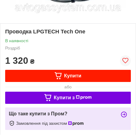
Проводка LPGTECH Tech One
В наявності
Роздріб
1 320
₴
Купити
або
Купити з
Що таке купити з Пром?
Замовлення під захистом