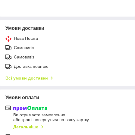
Умови доставки
Нова Пошта
Самовивіз
Самовивіз
Доставка поштою
Всі умови доставки
Умови оплати
Ви отримаєте замовлення
або гроші повернуться на вашу картку
Детальніше