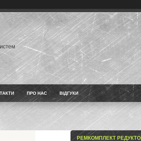
истем
ТАКТИ
ПРО НАС
ВІДГУКИ
РЕМКОМПЛЕКТ РЕДУКТОР