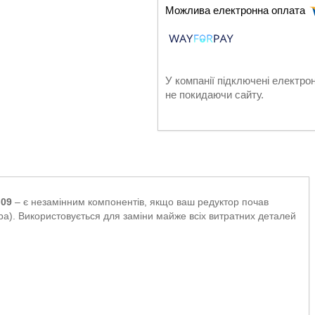
У компанії підключені електро
не покидаючи сайту.
 09
– є незамінним компонентів, якщо ваш редуктор почав
ора). Використовується для заміни майже всіх витратних деталей