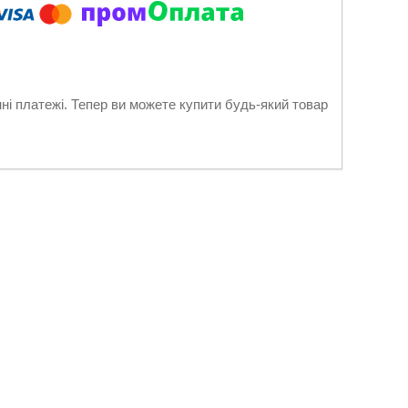
нні платежі. Тепер ви можете купити будь-який товар