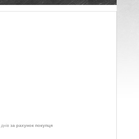
 днів
за рахунок покупця