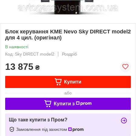
Блок керування KME Nevo Sky DIRECT model2
для 4 цил. (оригінал)
В наявності
Код: Sky DIRECT model2
Роздріб
13 875
₴
Купити
або
Купити з
Що таке купити з Пром?
Замовлення під захистом