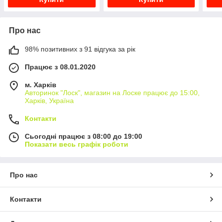
Про нас
98% позитивних з 91 відгука за рік
Працює з 08.01.2020
м. Харків
Авторинок "Лоск", магазин на Лоске працює до 15:00,
Харків, Україна
Контакти
Сьогодні працює з 08:00 до 19:00
Показати весь графік роботи
Про нас
Контакти