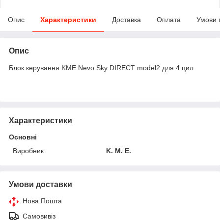
Опис
Характеристики
Доставка
Оплата
Умови 
Опис
Блок керування KME Nevo Sky DIRECT model2 для 4 цил.
Характеристики
Основні
Виробник
K. M. E.
Умови доставки
Нова Пошта
Самовивіз