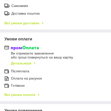
Самовивіз
Доставка поштою
Всі умови доставки
Умови оплати
Ви отримаєте замовлення
або гроші повернуться на вашу картку
Детальніше
Післяплата
Оплата на рахунок
Готівкою
Всі умови оплати
Умови повернення