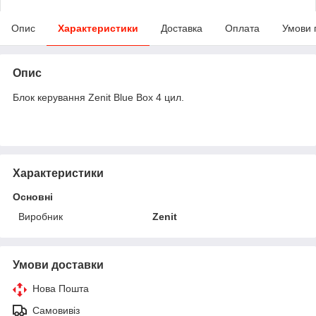
Опис
Характеристики
Доставка
Оплата
Умови 
Опис
Блок керування Zenit Blue Box 4 цил.
Характеристики
Основні
Виробник
Zenit
Умови доставки
Нова Пошта
Самовивіз