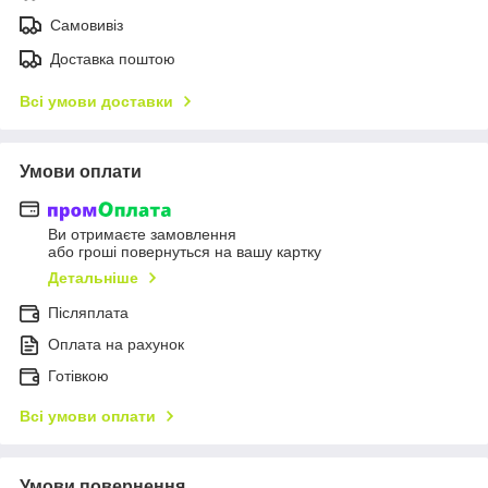
Самовивіз
Доставка поштою
Всі умови доставки
Умови оплати
Ви отримаєте замовлення
або гроші повернуться на вашу картку
Детальніше
Післяплата
Оплата на рахунок
Готівкою
Всі умови оплати
Умови повернення