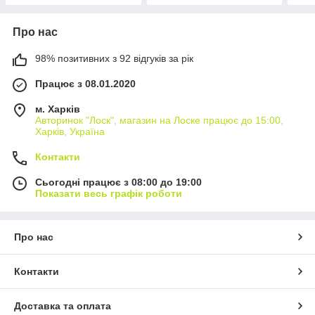
Про нас
98% позитивних з 92 відгуків за рік
Працює з 08.01.2020
м. Харків
Авторинок "Лоск", магазин на Лоске працює до 15:00,
Харків, Україна
Контакти
Сьогодні працює з 08:00 до 19:00
Показати весь графік роботи
Про нас
Контакти
Доставка та оплата