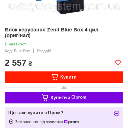
Блок керування Zenit Blue Box 4 цил.
(оригінал)
В наявності
Код: Blue Box
Роздріб
2 557
₴
Купити
або
Купити з
Що таке купити з Пром?
Замовлення під захистом