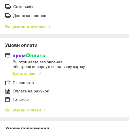
Самовивіз
Доставка поштою
Всі умови доставки
Умови оплати
Ви отримаєте замовлення
або гроші повернуться на вашу картку
Детальніше
Післяплата
Оплата на рахунок
Готівкою
Всі умови оплати
Умови повернення