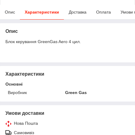
Опис
Характеристики
Доставка
Оплата
Умови 
Опис
Блок керування GreenGas Aero 4 цил.
Характеристики
Основні
Виробник
Green Gas
Умови доставки
Нова Пошта
Самовивіз