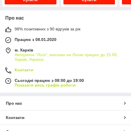
Про нас
98% позитивних з 90 відгуків за рік
Працює з 08.01.2020
м. Харків
Авторинок "Лоск", магазин на Лоске працює до 15:00,
Харків, Україна
Контакти
Сьогодні працює з 08:00 до 19:00
Показати весь графік роботи
Про нас
Контакти