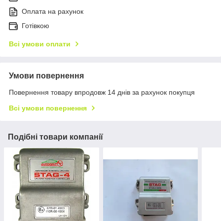
Оплата на рахунок
Готівкою
Всі умови оплати
Умови повернення
Повернення товару впродовж 14 днів за рахунок покупця
Всі умови повернення
Подібні товари компанії