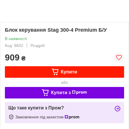
Блок керування Stag 300-4 Premium Б/У
В наявності
Код: 8602
Роздріб
909
₴
Купити
або
Купити з
Що таке купити з Пром?
Замовлення під захистом