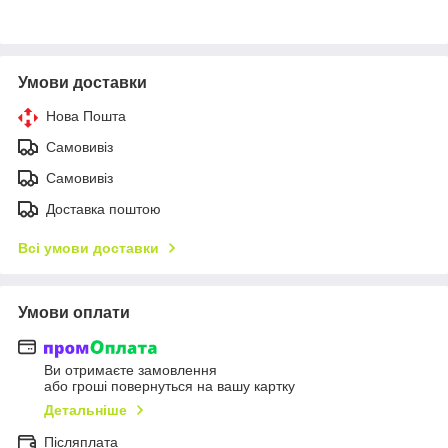
Умови доставки
Нова Пошта
Самовивіз
Самовивіз
Доставка поштою
Всі умови доставки
Умови оплати
Ви отримаєте замовлення
або гроші повернуться на вашу картку
Детальніше
Післяплата