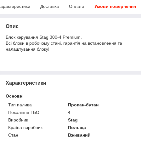
арактеристики
Доставка
Оплата
Умови повернення
Опис
Блок керування Stag 300-4 Premium.
Всі блоки в робочому стані, гарантія на встановлення та
налаштування блоку!
Характеристики
Основні
Тип палива
Пропан-бутан
Покоління ГБО
4
Виробник
Stag
Країна виробник
Польща
Стан
Вживаний