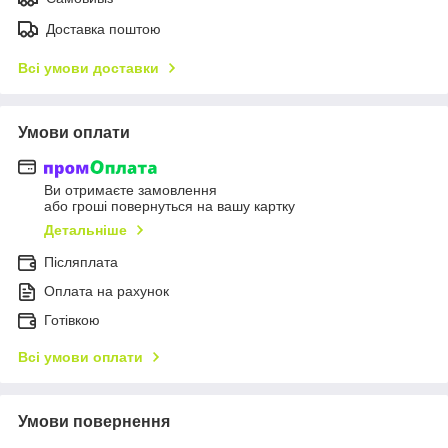
Доставка поштою
Всі умови доставки
Умови оплати
Ви отримаєте замовлення
або гроші повернуться на вашу картку
Детальніше
Післяплата
Оплата на рахунок
Готівкою
Всі умови оплати
Умови повернення