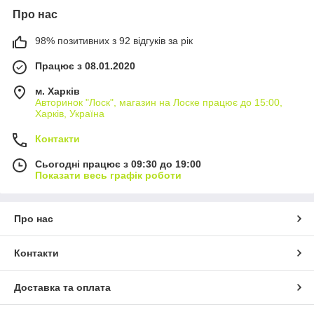
Про нас
98% позитивних з 92 відгуків за рік
Працює з 08.01.2020
м. Харків
Авторинок "Лоск", магазин на Лоске працює до 15:00,
Харків, Україна
Контакти
Сьогодні працює з 09:30 до 19:00
Показати весь графік роботи
Про нас
Контакти
Доставка та оплата