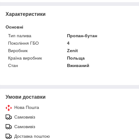
Характеристики
Основні
Тип палива
Пропан-бутан
Покоління ГБО
4
Виробник
Zenit
Країна виробник
Польща
Стан
Вживаний
Умови доставки
Нова Пошта
Самовивіз
Самовивіз
Доставка поштою