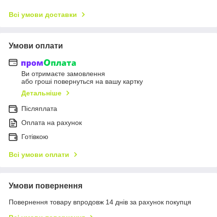
Всі умови доставки
Умови оплати
Ви отримаєте замовлення
або гроші повернуться на вашу картку
Детальніше
Післяплата
Оплата на рахунок
Готівкою
Всі умови оплати
Умови повернення
Повернення товару впродовж 14 днів за рахунок покупця