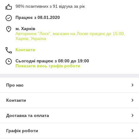
98% позитивних з 91 відгука за рік
Працює з 08.01.2020
м. Харків
Авторинок "Лоск", магазин на Лоске працює до 15:00,
Харків, Україна
Контакти
Сьогодні працює з 08:00 до 19:00
Показати весь графік роботи
Про нас
Контакти
Доставка та оплата
Графік роботи