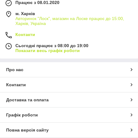
Працює з 08.01.2020
м. Харків
Авторинок "Лоск", магазин на Лоске працює до 15:00,
Харків, Україна
Контакти
Сьогодні працює з 08:00 до 19:00
Показати весь графік роботи
Про нас
Контакти
Доставка та оплата
Графік роботи
Повна версія сайту